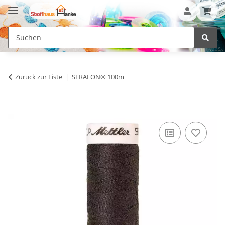
Zurück zur Liste
SERALON® 100m