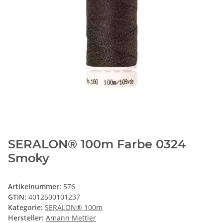
SERALON® 100m Farbe 0324
Smoky
Artikelnummer:
576
GTIN:
4012500101237
Kategorie:
SERALON® 100m
Hersteller:
Amann Mettler