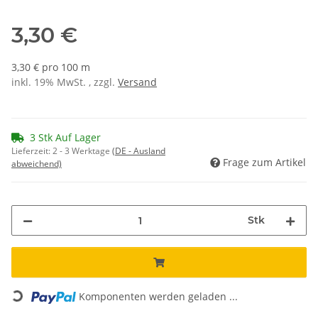
3,30 €
3,30 € pro 100 m
inkl. 19% MwSt. , zzgl.
Versand
3 Stk Auf Lager
Lieferzeit:
2 - 3 Werktage
(DE - Ausland
Frage zum Artikel
abweichend)
Stk
Loading...
Komponenten werden geladen ...