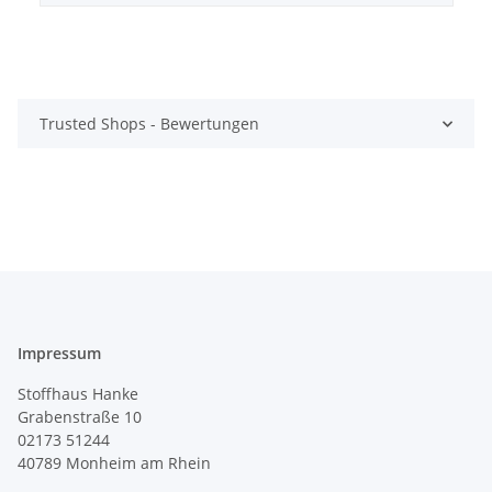
Trusted Shops - Bewertungen
Impressum
Stoffhaus Hanke
Grabenstraße 10
02173 51244
40789
Monheim am Rhein