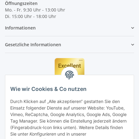
Öffnungszeiten
Mo. - Fr. 9:30 Uhr - 13:00 Uhr
Di. 15:00 Uhr - 18:00 Uhr
Informationen
Gesetzliche Informationen
Wie wir Cookies & Co nutzen
Durch Klicken auf „Alle akzeptieren“ gestatten Sie den
Einsatz folgender Dienste auf unserer Website: YouTube,
Vimeo, ReCaptcha, Google Analytics, Google Ads, Google
Tag Manager. Sie können die Einstellung jederzeit ändern
(Fingerabdruck-Icon links unten). Weitere Details finden
Sie unter
Konfigurieren
und in unserer