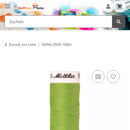
Zurück zur Liste
SERALON® 100m