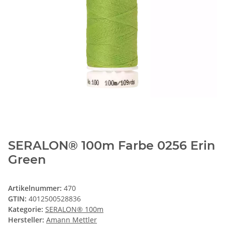
SERALON® 100m Farbe 0256 Erin
Green
Artikelnummer:
470
GTIN:
4012500528836
Kategorie:
SERALON® 100m
Hersteller:
Amann Mettler