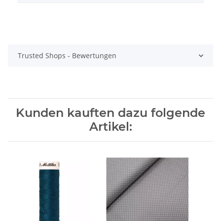
Trusted Shops - Bewertungen
Kunden kauften dazu folgende
Artikel: