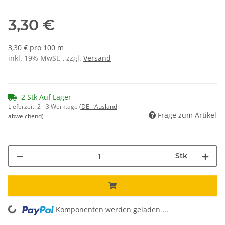
3,30 €
3,30 € pro 100 m
inkl. 19% MwSt. , zzgl.
Versand
2 Stk Auf Lager
Lieferzeit:
2 - 3 Werktage
(DE - Ausland
Frage zum Artikel
abweichend)
Stk
Komponenten werden geladen ...
Loading...