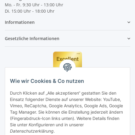
Mo. - Fr. 9:30 Uhr - 13:00 Uhr
Di. 15:00 Uhr - 18:00 Uhr
Informationen
Gesetzliche Informationen
Wie wir Cookies & Co nutzen
Durch Klicken auf „Alle akzeptieren“ gestatten Sie den
Einsatz folgender Dienste auf unserer Website: YouTube,
Vimeo, ReCaptcha, Google Analytics, Google Ads, Google
Tag Manager. Sie können die Einstellung jederzeit ändern
(Fingerabdruck-Icon links unten). Weitere Details finden
Sie unter
Konfigurieren
und in unserer
Datenschutzerklärung
.