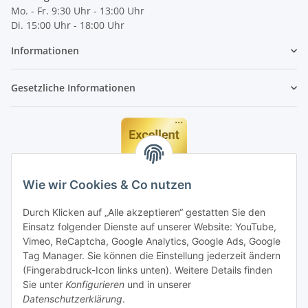
Mo. - Fr. 9:30 Uhr - 13:00 Uhr
Di. 15:00 Uhr - 18:00 Uhr
Informationen
Gesetzliche Informationen
Wie wir Cookies & Co nutzen
Durch Klicken auf „Alle akzeptieren“ gestatten Sie den
Einsatz folgender Dienste auf unserer Website: YouTube,
Vimeo, ReCaptcha, Google Analytics, Google Ads, Google
Tag Manager. Sie können die Einstellung jederzeit ändern
(Fingerabdruck-Icon links unten). Weitere Details finden
Sie unter
Konfigurieren
und in unserer
Datenschutzerklärung
.