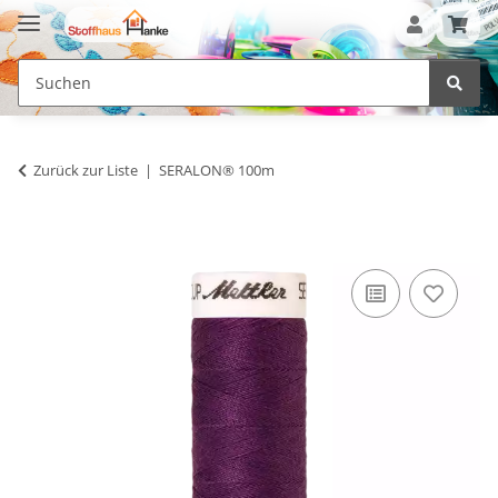
Zurück zur Liste
SERALON® 100m