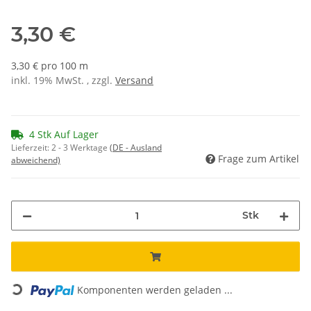
3,30 €
3,30 € pro 100 m
inkl. 19% MwSt. , zzgl.
Versand
4 Stk Auf Lager
Lieferzeit:
2 - 3 Werktage
(DE - Ausland
Frage zum Artikel
abweichend)
Stk
Loading...
Komponenten werden geladen ...