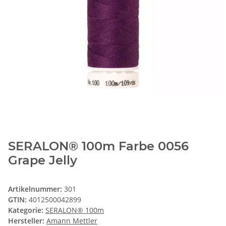
SERALON® 100m Farbe 0056
Grape Jelly
Artikelnummer:
301
GTIN:
4012500042899
Kategorie:
SERALON® 100m
Hersteller:
Amann Mettler