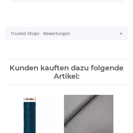
Trusted Shops - Bewertungen
Kunden kauften dazu folgende
Artikel: