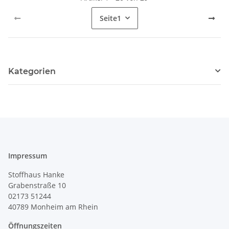
Seite
1
Kategorien
Impressum
Stoffhaus Hanke
Grabenstraße 10
02173 51244
40789
Monheim am Rhein
Öffnungszeiten