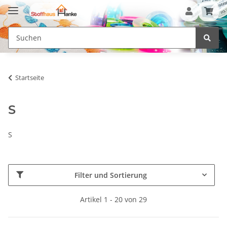
Startseite
S
S
Filter und Sortierung
Artikel 1 - 20 von 29