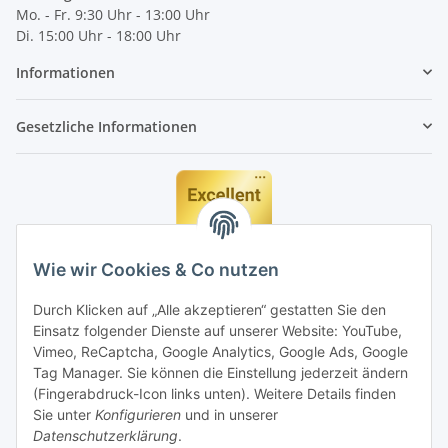
Mo. - Fr. 9:30 Uhr - 13:00 Uhr
Di. 15:00 Uhr - 18:00 Uhr
Informationen
Gesetzliche Informationen
Wie wir Cookies & Co nutzen
Durch Klicken auf „Alle akzeptieren“ gestatten Sie den
Einsatz folgender Dienste auf unserer Website: YouTube,
Vimeo, ReCaptcha, Google Analytics, Google Ads, Google
Tag Manager. Sie können die Einstellung jederzeit ändern
(Fingerabdruck-Icon links unten). Weitere Details finden
Sie unter
Konfigurieren
und in unserer
Datenschutzerklärung
.