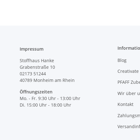
Informati
Impressum
Blog
Stoffhaus Hanke
Grabenstraße 10
Creativate
02173 51244
40789
Monheim am Rhein
PFAFF Zub
Öffnungszeiten
Wir über 
Mo. - Fr. 9:30 Uhr - 13:00 Uhr
Kontakt
Di. 15:00 Uhr - 18:00 Uhr
Zahlungsm
Versandin