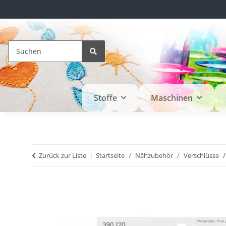
Stoffe
Maschinen
Zurück zur Liste
Startseite
Nähzubehör
Verschlüsse