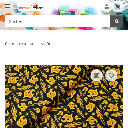
Zurück zur Liste
Stoffe