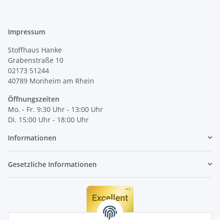
Impressum
Stoffhaus Hanke
Grabenstraße 10
02173 51244
40789
Monheim am Rhein
Öffnungszeiten
Mo. - Fr. 9:30 Uhr - 13:00 Uhr
Di. 15:00 Uhr - 18:00 Uhr
Informationen
Gesetzliche Informationen