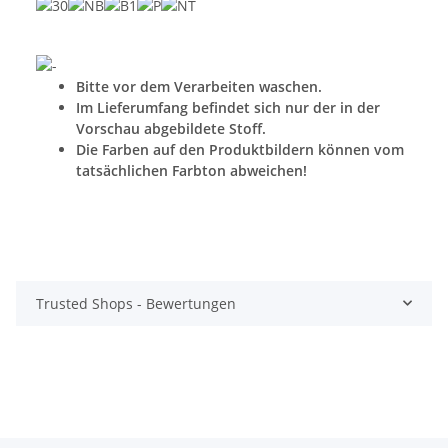
Bitte vor dem Verarbeiten waschen.
Im Lieferumfang befindet sich nur der in der
Vorschau abgebildete Stoff.
Die Farben auf den Produktbildern können vom
tatsächlichen Farbton abweichen!
Trusted Shops - Bewertungen