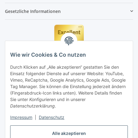
Gesetzliche Informationen
Wie wir Cookies & Co nutzen
Durch Klicken auf „Alle akzeptieren“ gestatten Sie den
Einsatz folgender Dienste auf unserer Website: YouTube,
Vimeo, ReCaptcha, Google Analytics, Google Ads, Google
Tag Manager. Sie können die Einstellung jederzeit ändern
(Fingerabdruck-Icon links unten). Weitere Details finden
Sie unter
Konfigurieren
und in unserer
Datenschutzerklärung
.
Impressum
|
Datenschutz
Vertrag widerrufen
Alle akzeptieren