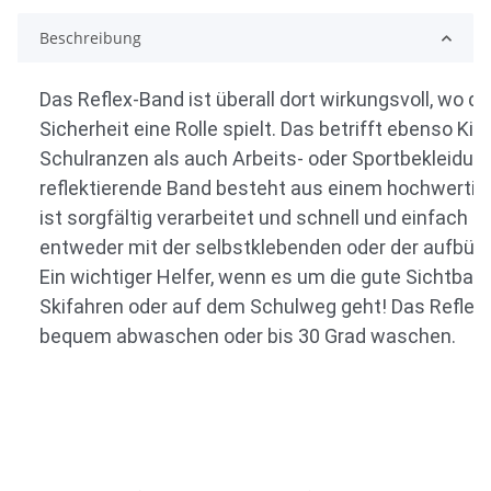
Beschreibung
Das Reflex-Band ist überall dort wirkungsvoll, wo 
Sicherheit eine Rolle spielt. Das betrifft ebenso Ki
Schulranzen als auch Arbeits- oder Sportbekleidun
reflektierende Band besteht aus einem hochwertig
ist sorgfältig verarbeitet und schnell und einfach 
entweder mit der selbstklebenden oder der aufbüge
Ein wichtiger Helfer, wenn es um die gute Sichtbar
Skifahren oder auf dem Schulweg geht! Das Reflex-
bequem abwaschen oder bis 30 Grad waschen.