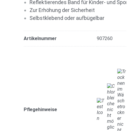
Reflektierendes Band für Kinder- und Sport
Zur Erhöhung der Sicherheit
Selbstklebend oder aufbügelbar
Artikelnummer
907260
Pflegehinweise