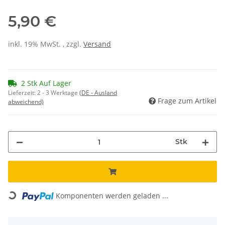
5,90 €
inkl. 19% MwSt. , zzgl.
Versand
2 Stk Auf Lager
Lieferzeit:
2 - 3 Werktage
(DE - Ausland
Frage zum Artikel
abweichend)
Stk
Loading...
Komponenten werden geladen ...