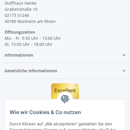
Stoffhaus Hanke
Grabenstraße 10
02173 51244
40789
Monheim am Rhein
Öffnungszeiten
Mo. - Fr. 9:30 Uhr - 13:00 Uhr
Di. 15:00 Uhr - 18:00 Uhr
Informationen
Gesetzliche Informationen
Wie wir Cookies & Co nutzen
Durch Klicken auf „Alle akzeptieren“ gestatten Sie den
Einsatz folgender Dienste auf unserer Website: YouTube,