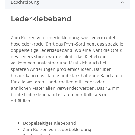
Beschreibung
Lederklebeband
Zum Kürzen von Lederbekleidung, wie Ledermantel, -
hose oder -rock, führt das Prym-Sortiment das spezielle
doppelseitige Lederklebeband. Wo eine Naht die Optik
des Leders stören würde, bleibt das Klebeband
vollkommen unsichtbar und lässt sich auch bei
späteren Änderungen problemlos lösen. Darüber
hinaus kann das stabile und stark haftende Band auch
für alle weiteren Handarbeiten mit Leder oder
ähnlichen Materialien verwendet werden. Das 12 mm
breite Lederklebeband ist auf einer Rolle à 5 m
erhältlich.
Doppelseitiges Klebeband
Zum Kürzen von Lederbekleidung