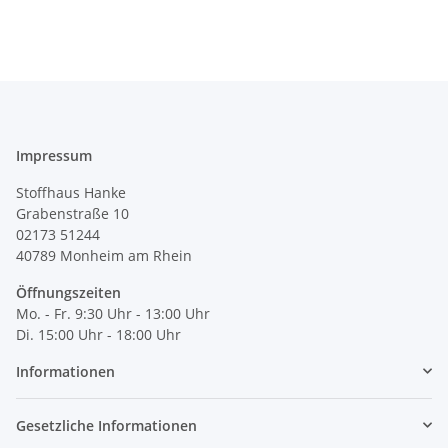
Impressum
Stoffhaus Hanke
Grabenstraße 10
02173 51244
40789
Monheim am Rhein
Öffnungszeiten
Mo. - Fr. 9:30 Uhr - 13:00 Uhr
Di. 15:00 Uhr - 18:00 Uhr
Informationen
Gesetzliche Informationen