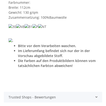
Farbnummer:
Breite: 112cm
Gewicht: 130 g/qm
Zusammensetzung: 100%Baumwolle
Bitte vor dem Verarbeiten waschen.
Im Lieferumfang befindet sich nur der in der
Vorschau abgebildete Stoff.
Die Farben auf den Produktbildern können vom
tatsächlichen Farbton abweichen!
Trusted Shops - Bewertungen