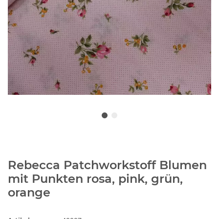
Rebecca Patchworkstoff Blumen
mit Punkten rosa, pink, grün,
orange