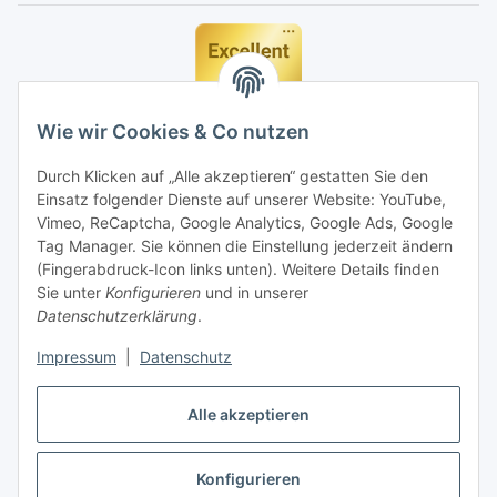
Wie wir Cookies & Co nutzen
Durch Klicken auf „Alle akzeptieren“ gestatten Sie den
Einsatz folgender Dienste auf unserer Website: YouTube,
Vimeo, ReCaptcha, Google Analytics, Google Ads, Google
Tag Manager. Sie können die Einstellung jederzeit ändern
(Fingerabdruck-Icon links unten). Weitere Details finden
Sie unter
Konfigurieren
und in unserer
Datenschutzerklärung
.
Impressum
|
Datenschutz
Vertrag widerrufen
Alle akzeptieren
Konfigurieren