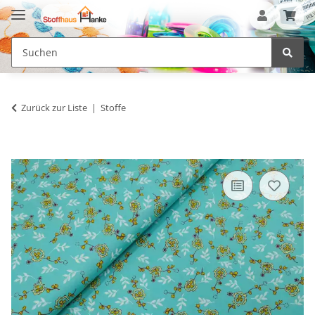
Zurück zur Liste
Stoffe