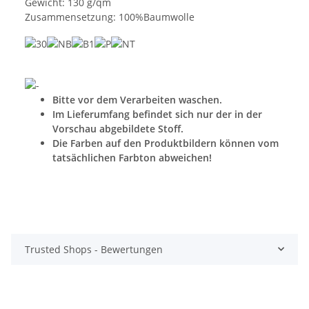
Gewicht: 130 g/qm
Zusammensetzung: 100%Baumwolle
Bitte vor dem Verarbeiten waschen.
Im Lieferumfang befindet sich nur der in der
Vorschau abgebildete Stoff.
Die Farben auf den Produktbildern können vom
tatsächlichen Farbton abweichen!
Trusted Shops - Bewertungen