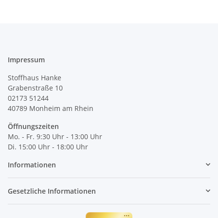
Impressum
Stoffhaus Hanke
Grabenstraße 10
02173 51244
40789
Monheim am Rhein
Öffnungszeiten
Mo. - Fr. 9:30 Uhr - 13:00 Uhr
Di. 15:00 Uhr - 18:00 Uhr
Informationen
Gesetzliche Informationen