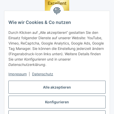
Wie wir Cookies & Co nutzen
Durch Klicken auf „Alle akzeptieren“ gestatten Sie den
Einsatz folgender Dienste auf unserer Website: YouTube,
Vimeo, ReCaptcha, Google Analytics, Google Ads, Google
Tag Manager. Sie können die Einstellung jederzeit ändern
(Fingerabdruck-Icon links unten). Weitere Details finden
Sie unter
Konfigurieren
und in unserer
Datenschutzerklärung
.
Impressum
|
Datenschutz
Vertrag widerrufen
Alle akzeptieren
Konfigurieren
* Alle Preise inkl. gesetzlicher MwSt., zzgl.
Versand