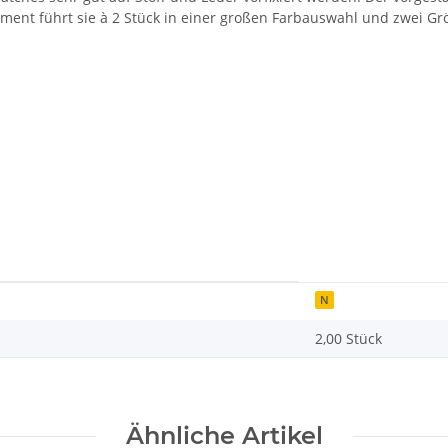
timent führt sie à 2 Stück in einer großen Farbauswahl und zwei G
N
2,00 Stück
Ähnliche Artikel