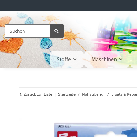
Stoffe
Maschinen
Zurück zur Liste
Startseite
Nähzubehör
Ersatz & Repa