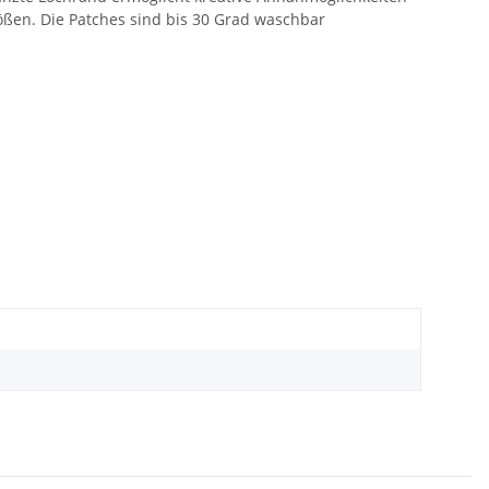
rößen. Die Patches sind bis 30 Grad waschbar