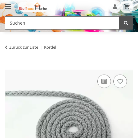
Zurück zur Liste
Kordel