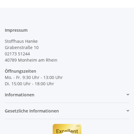
Impressum
Stoffhaus Hanke
Grabenstraße 10
02173 51244
40789
Monheim am Rhein
Öffnungszeiten
Mo. - Fr. 9:30 Uhr - 13:00 Uhr
Di. 15:00 Uhr - 18:00 Uhr
Informationen
Gesetzliche Informationen