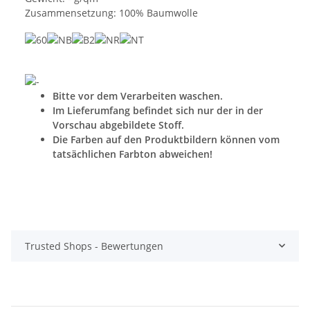
Zusammensetzung: 100% Baumwolle
Bitte vor dem Verarbeiten waschen.
Im Lieferumfang befindet sich nur der in der
Vorschau abgebildete Stoff.
Die Farben auf den Produktbildern können vom
tatsächlichen Farbton abweichen!
Trusted Shops - Bewertungen