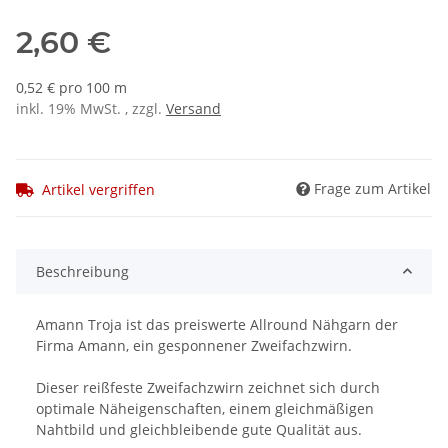
2,60 €
0,52 € pro 100 m
inkl. 19% MwSt. , zzgl.
Versand
Frage zum Artikel
Artikel vergriffen
Beschreibung
Amann Troja ist das preiswerte Allround Nähgarn der
Firma Amann, ein gesponnener Zweifachzwirn.
Dieser reißfeste Zweifachzwirn zeichnet sich durch
optimale Näheigenschaften, einem gleichmäßigen
Nahtbild und gleichbleibende gute Qualität aus.