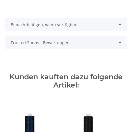
Benachrichtigen, wenn verfügbar
Trusted Shops - Bewertungen
Kunden kauften dazu folgende
Artikel: