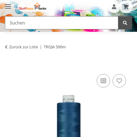
Zurück zur Liste
TROJA 500m