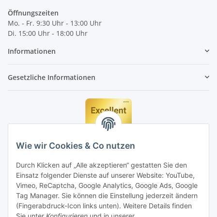
Öffnungszeiten
Mo. - Fr. 9:30 Uhr - 13:00 Uhr
Di. 15:00 Uhr - 18:00 Uhr
Informationen
Gesetzliche Informationen
Wie wir Cookies & Co nutzen
Durch Klicken auf „Alle akzeptieren“ gestatten Sie den
Einsatz folgender Dienste auf unserer Website: YouTube,
Vimeo, ReCaptcha, Google Analytics, Google Ads, Google
Tag Manager. Sie können die Einstellung jederzeit ändern
(Fingerabdruck-Icon links unten). Weitere Details finden
Sie unter
Konfigurieren
und in unserer