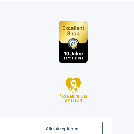
n
Alle akzeptieren