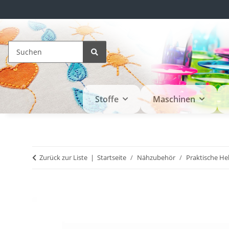
Stoffe
Maschinen
Zurück zur Liste
Startseite
Nähzubehör
Praktische Hel