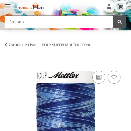
Zurück zur Liste
POLY SHEEN MULTI® 800m