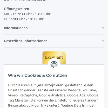
Öffnungszeiten
Mo. - Fr. 9:30 Uhr - 13:00 Uhr
Di. 15:00 Uhr - 18:00 Uhr
Informationen
Gesetzliche Informationen
Wie wir Cookies & Co nutzen
Durch Klicken auf „Alle akzeptieren“ gestatten Sie den
Einsatz folgender Dienste auf unserer Website: YouTube,
Vimeo, ReCaptcha, Google Analytics, Google Ads, Google
Tag Manager. Sie können die Einstellung jederzeit ändern
(Fingerabdruck-Icon links unten). Weitere Details finden