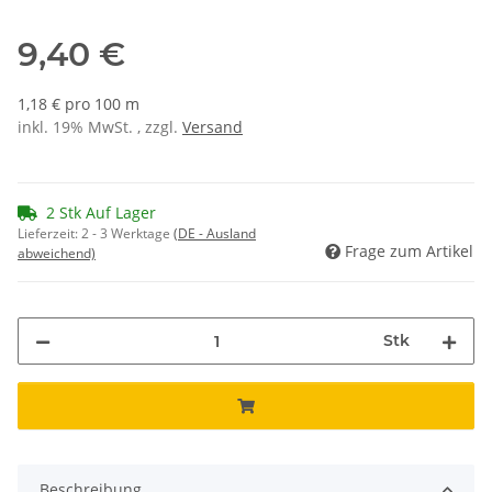
9,40 €
1,18 € pro 100 m
inkl. 19% MwSt. , zzgl.
Versand
2 Stk Auf Lager
Lieferzeit:
2 - 3 Werktage
(DE - Ausland
Frage zum Artikel
abweichend)
Stk
Beschreibung