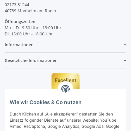
02173 51244
40789
Monheim am Rhein
Öffnungszeiten
Mo. - Fr. 9:30 Uhr - 13:00 Uhr
Di. 15:00 Uhr - 18:00 Uhr
Informationen
Gesetzliche Informationen
Wie wir Cookies & Co nutzen
Durch Klicken auf „Alle akzeptieren“ gestatten Sie den
Einsatz folgender Dienste auf unserer Website: YouTube,
Vimeo, ReCaptcha, Google Analytics, Google Ads, Google