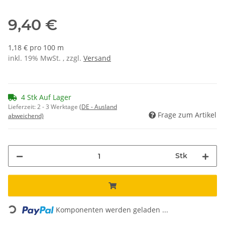
9,40 €
1,18 € pro 100 m
inkl. 19% MwSt. , zzgl.
Versand
4 Stk Auf Lager
Lieferzeit:
2 - 3 Werktage
(DE - Ausland
Frage zum Artikel
abweichend)
Stk
Loading...
Komponenten werden geladen ...