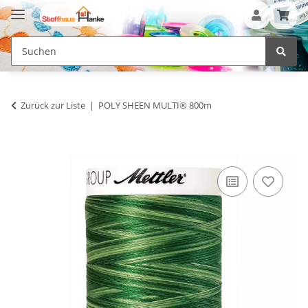
Zurück zur Liste
POLY SHEEN MULTI® 800m