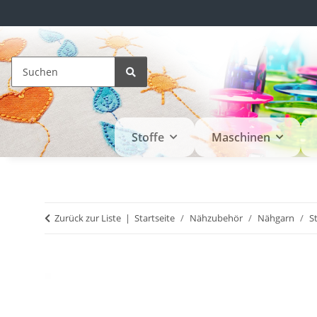
Stoffe
Maschinen
Zurück zur Liste
Startseite
Nähzubehör
Nähgarn
S