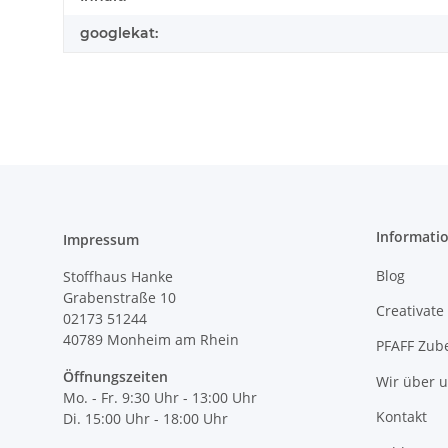
googlekat:
Informati
Impressum
Blog
Stoffhaus Hanke
Grabenstraße 10
Creativate
02173 51244
40789
Monheim am Rhein
PFAFF Zub
Öffnungszeiten
Wir über 
Mo. - Fr. 9:30 Uhr - 13:00 Uhr
Kontakt
Di. 15:00 Uhr - 18:00 Uhr