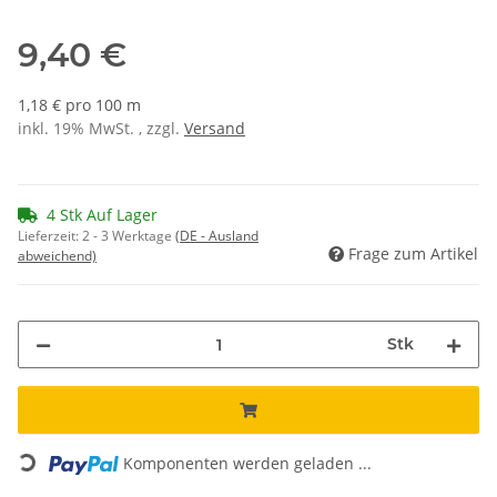
9,40 €
1,18 € pro 100 m
inkl. 19% MwSt. , zzgl.
Versand
4 Stk Auf Lager
Lieferzeit:
2 - 3 Werktage
(DE - Ausland
Frage zum Artikel
abweichend)
Stk
Loading...
Komponenten werden geladen ...