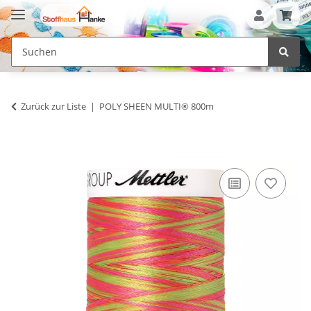
Zurück zur Liste
POLY SHEEN MULTI® 800m