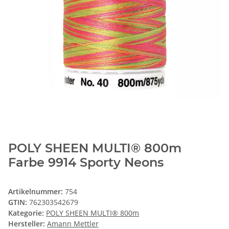
POLY SHEEN MULTI® 800m
Farbe 9914 Sporty Neons
Artikelnummer:
754
GTIN:
762303542679
Kategorie:
POLY SHEEN MULTI® 800m
Hersteller:
Amann Mettler