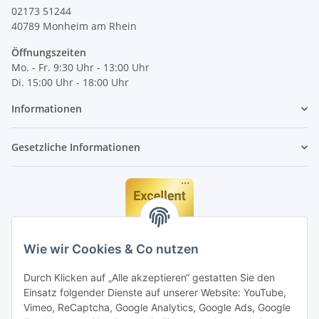
02173 51244
40789
Monheim am Rhein
Öffnungszeiten
Mo. - Fr. 9:30 Uhr - 13:00 Uhr
Di. 15:00 Uhr - 18:00 Uhr
Informationen
Gesetzliche Informationen
Wie wir Cookies & Co nutzen
Durch Klicken auf „Alle akzeptieren“ gestatten Sie den
Einsatz folgender Dienste auf unserer Website: YouTube,
Vimeo, ReCaptcha, Google Analytics, Google Ads, Google