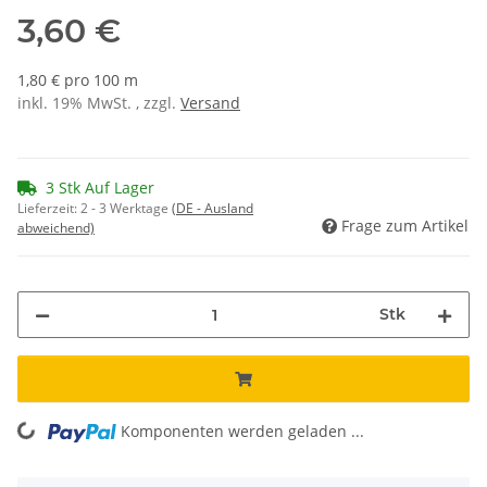
3,60 €
1,80 € pro 100 m
inkl. 19% MwSt. , zzgl.
Versand
3 Stk Auf Lager
Lieferzeit:
2 - 3 Werktage
(DE - Ausland
Frage zum Artikel
abweichend)
Stk
Komponenten werden geladen ...
Loading...