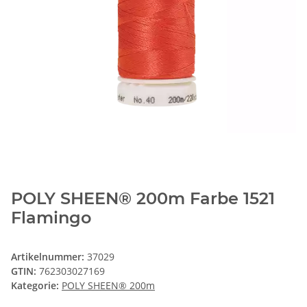
POLY SHEEN® 200m Farbe 1521
Flamingo
Artikelnummer:
37029
GTIN:
762303027169
Kategorie:
POLY SHEEN® 200m