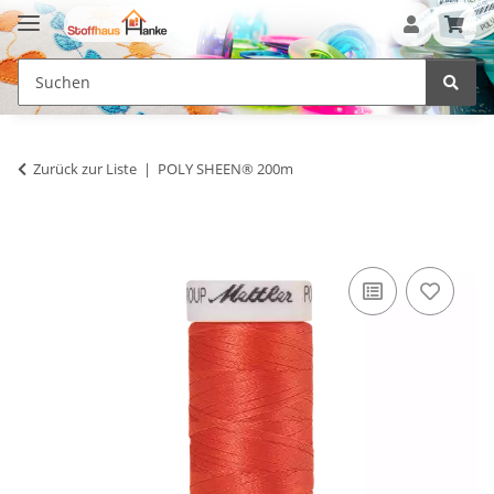
Zurück zur Liste
POLY SHEEN® 200m