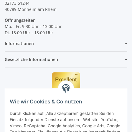
02173 51244
40789
Monheim am Rhein
Öffnungszeiten
Mo. - Fr. 9:30 Uhr - 13:00 Uhr
Di. 15:00 Uhr - 18:00 Uhr
Informationen
Gesetzliche Informationen
Wie wir Cookies & Co nutzen
Durch Klicken auf „Alle akzeptieren“ gestatten Sie den
Einsatz folgender Dienste auf unserer Website: YouTube,
Vimeo, ReCaptcha, Google Analytics, Google Ads, Google
Tag Manager. Sie können die Einstellung jederzeit ändern