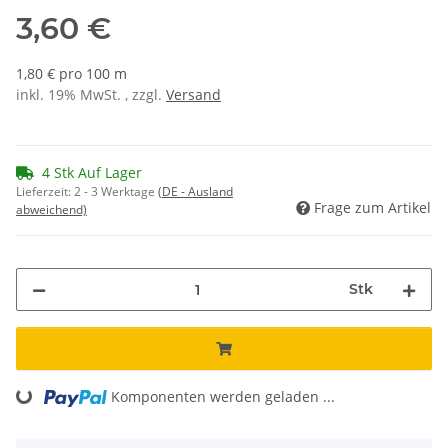
3,60 €
1,80 € pro 100 m
inkl. 19% MwSt. , zzgl.
Versand
4 Stk Auf Lager
Lieferzeit:
2 - 3 Werktage
(DE - Ausland
Frage zum Artikel
abweichend)
Stk
Komponenten werden geladen ...
Loading...