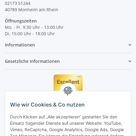
02173 51244
40789
Monheim am Rhein
Öffnungszeiten
Mo. - Fr. 9:30 Uhr - 13:00 Uhr
Di. 15:00 Uhr - 18:00 Uhr
Informationen
Gesetzliche Informationen
Wie wir Cookies & Co nutzen
Durch Klicken auf „Alle akzeptieren“ gestatten Sie den
Einsatz folgender Dienste auf unserer Website: YouTube,
Vimeo, ReCaptcha, Google Analytics, Google Ads, Google
Tag Manager. Sie können die Einstellung jederzeit ändern