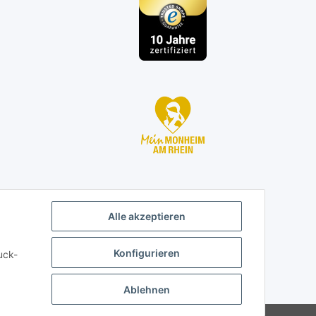
Alle akzeptieren
Konfigurieren
uck-
Ablehnen