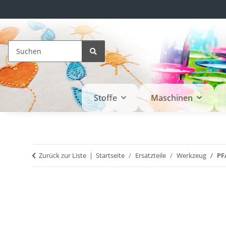
Stoffe
Maschinen
Zurück zur Liste
Startseite
Ersatzteile
Werkzeug
PF