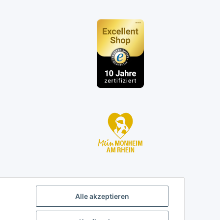
n
Alle akzeptieren