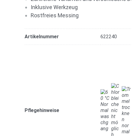
Inklusive Werkzeug
Rostfreies Messing
Artikelnummer
622240
Pflegehinweise