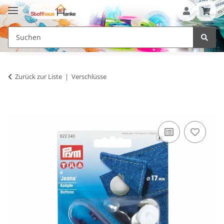
Zurück zur Liste
Verschlüsse