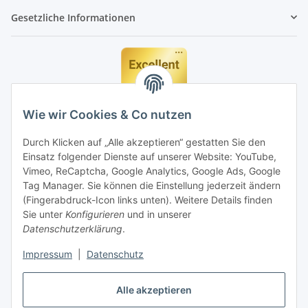
Gesetzliche Informationen
Wie wir Cookies & Co nutzen
Durch Klicken auf „Alle akzeptieren“ gestatten Sie den
Einsatz folgender Dienste auf unserer Website: YouTube,
Vimeo, ReCaptcha, Google Analytics, Google Ads, Google
Tag Manager. Sie können die Einstellung jederzeit ändern
(Fingerabdruck-Icon links unten). Weitere Details finden
Sie unter
Konfigurieren
und in unserer
Datenschutzerklärung
.
Impressum
|
Datenschutz
Vertrag widerrufen
Alle akzeptieren