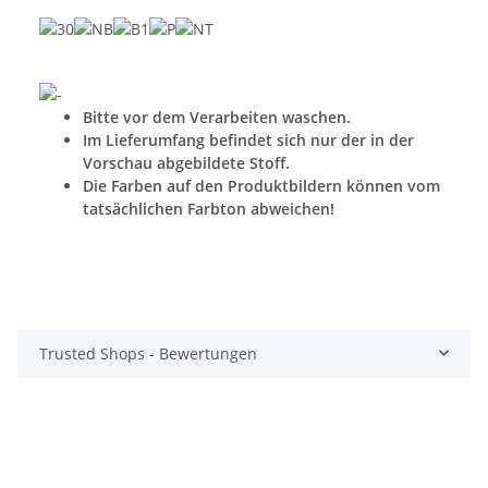
Bitte vor dem Verarbeiten waschen.
Im Lieferumfang befindet sich nur der in der
Vorschau abgebildete Stoff.
Die Farben auf den Produktbildern können vom
tatsächlichen Farbton abweichen!
Trusted Shops - Bewertungen