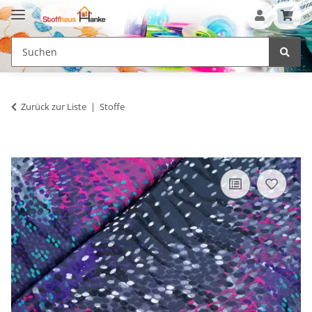
Zurück zur Liste
Stoffe