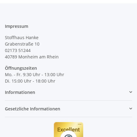
Impressum
Stoffhaus Hanke
Grabenstraße 10
02173 51244
40789
Monheim am Rhein
Öffnungszeiten
Mo. - Fr. 9:30 Uhr - 13:00 Uhr
Di. 15:00 Uhr - 18:00 Uhr
Informationen
Gesetzliche Informationen