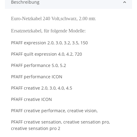
Beschreibung
Euro-Netzkabel 240 Volt,
schwarz, 2.00 mtr.
Ersatznetzkabel, für folgende Modelle:
PFAFF expression 2.0, 3.0, 3.2, 3.5, 150
PFAFF quilt expression 4.0, 4.2, 720
PFAFF performance 5.0, 5.2
PFAFF performance ICON
PFAFF creative 2.0, 3.0, 4.0, 4.5
PFAFF creative ICON
PFAFF creative performace, creative vision,
PFAFF creative sensation, creative sensation pro,
creative sensation pro 2