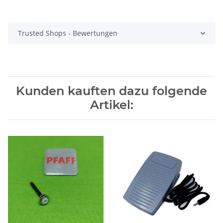
Trusted Shops - Bewertungen
Kunden kauften dazu folgende
Artikel: