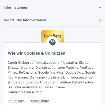
Informationen
Gesetzliche Informationen
Wie wir Cookies & Co nutzen
Durch Klicken auf „Alle akzeptieren“ gestatten Sie den
Einsatz folgender Dienste auf unserer Website: YouTube,
Vimeo, ReCaptcha, Google Analytics, Google Ads, Google
Tag Manager. Sie können die Einstellung jederzeit ändern
(Fingerabdruck-Icon links unten). Weitere Details finden
Sie unter
Konfigurieren
und in unserer
Datenschutzerklärung
.
Impressum
|
Datenschutz