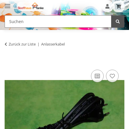
Zurück zur Liste
Anlasserkabel