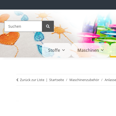
Stoffe
Maschinen
Zurück zur Liste
Startseite
Maschinenzubehör
Anlasse