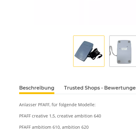
Beschreibung
Trusted Shops - Bewertung
Anlasser PFAFF, für folgende Modelle:
PFAFF creative 1,5, creative ambition 640
PFAFF ambitiom 610, ambition 620