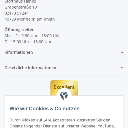
Stoffhaus Hanke
Grabenstraße 10
02173 51244
40789
Monheim am Rhein
Öffnungszeiten
Mo. - Fr. 9:30 Uhr - 13:00 Uhr
Di. 15:00 Uhr - 18:00 Uhr
Informationen
Gesetzliche Informationen
Wie wir Cookies & Co nutzen
Durch Klicken auf „Alle akzeptieren“ gestatten Sie den
Einsatz folgender Dienste auf unserer Website: YouTube,