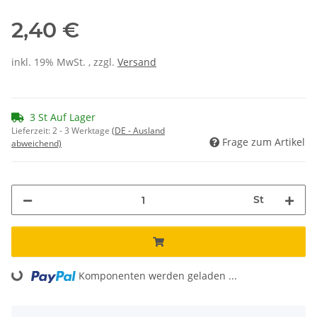
2,40 €
inkl. 19% MwSt. , zzgl.
Versand
3 St Auf Lager
Lieferzeit:
2 - 3 Werktage
(DE - Ausland
Frage zum Artikel
abweichend)
St
Komponenten werden geladen ...
Loading...