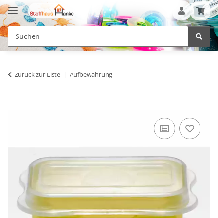
Zurück zur Liste
Aufbewahrung