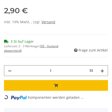
2,90 €
inkl. 19% MwSt. , zzgl.
Versand
3 St Auf Lager
Lieferzeit:
2 - 3 Werktage
(DE - Ausland
Frage zum Artikel
abweichend)
St
Loading...
Komponenten werden geladen ...