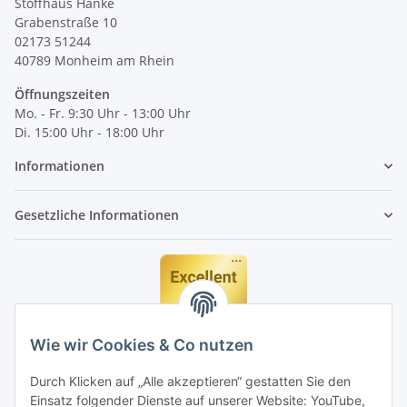
Stoffhaus Hanke
Grabenstraße 10
02173 51244
40789
Monheim am Rhein
Öffnungszeiten
Mo. - Fr. 9:30 Uhr - 13:00 Uhr
Di. 15:00 Uhr - 18:00 Uhr
Informationen
Gesetzliche Informationen
Wie wir Cookies & Co nutzen
Durch Klicken auf „Alle akzeptieren“ gestatten Sie den
Einsatz folgender Dienste auf unserer Website: YouTube,