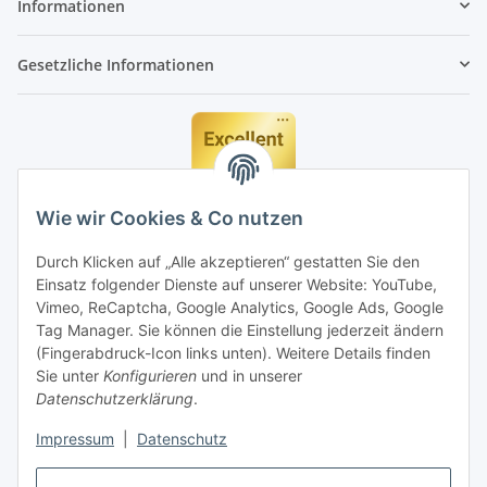
Informationen
Gesetzliche Informationen
Wie wir Cookies & Co nutzen
Durch Klicken auf „Alle akzeptieren“ gestatten Sie den
Einsatz folgender Dienste auf unserer Website: YouTube,
Vimeo, ReCaptcha, Google Analytics, Google Ads, Google
Tag Manager. Sie können die Einstellung jederzeit ändern
(Fingerabdruck-Icon links unten). Weitere Details finden
Sie unter
Konfigurieren
und in unserer
Datenschutzerklärung
.
Impressum
|
Datenschutz
Vertrag widerrufen