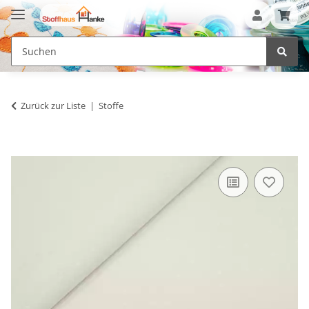
Zurück zur Liste
Stoffe