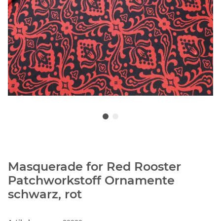
Masquerade for Red Rooster
Patchworkstoff Ornamente
schwarz, rot