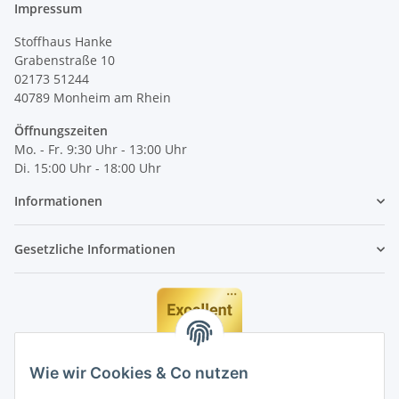
Impressum
Stoffhaus Hanke
Grabenstraße 10
02173 51244
40789
Monheim am Rhein
Öffnungszeiten
Mo. - Fr. 9:30 Uhr - 13:00 Uhr
Di. 15:00 Uhr - 18:00 Uhr
Informationen
Gesetzliche Informationen
Wie wir Cookies & Co nutzen