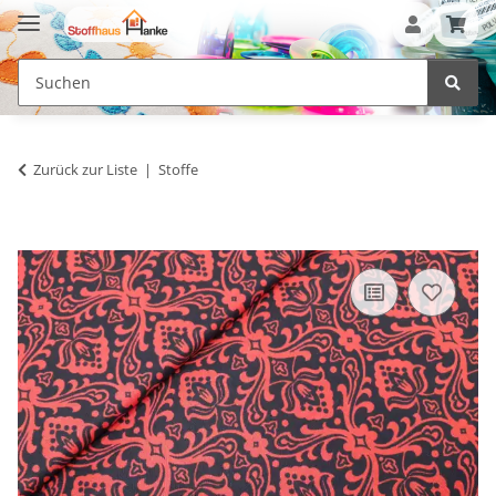
Zurück zur Liste
Stoffe