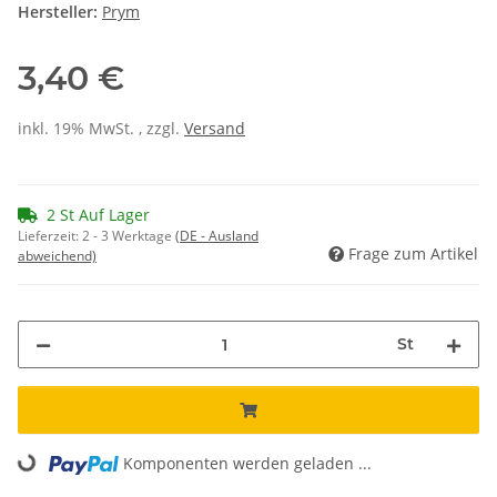
Hersteller:
Prym
3,40 €
inkl. 19% MwSt. , zzgl.
Versand
2 St Auf Lager
Lieferzeit:
2 - 3 Werktage
(DE - Ausland
Frage zum Artikel
abweichend)
St
Komponenten werden geladen ...
Loading...