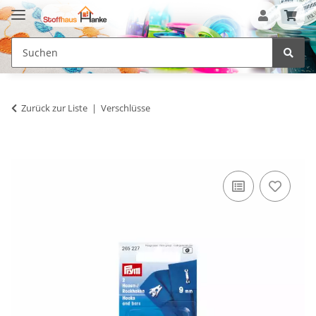
Zurück zur Liste
Verschlüsse