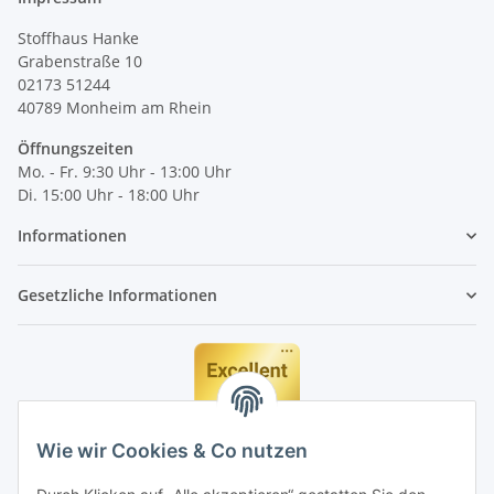
Stoffhaus Hanke
Grabenstraße 10
02173 51244
40789
Monheim am Rhein
Öffnungszeiten
Mo. - Fr. 9:30 Uhr - 13:00 Uhr
Di. 15:00 Uhr - 18:00 Uhr
Informationen
Gesetzliche Informationen
Wie wir Cookies & Co nutzen