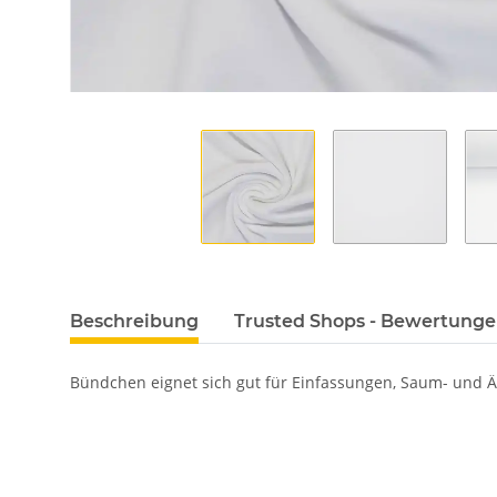
Beschreibung
Trusted Shops - Bewertung
Bündchen eignet sich gut für Einfassungen, Saum- und 