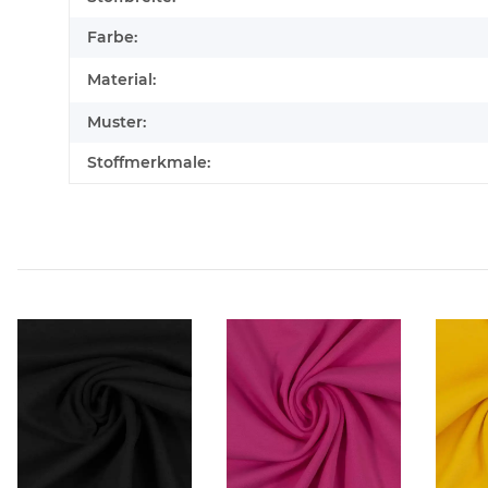
Farbe:
Material:
Muster:
Stoffmerkmale: