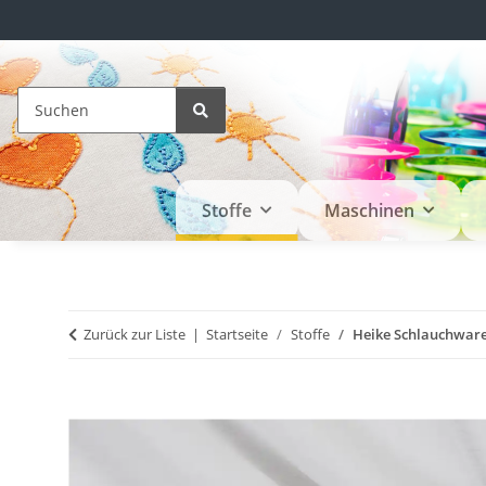
Stoffe
Maschinen
Zurück zur Liste
Startseite
Stoffe
Heike Schlauchware