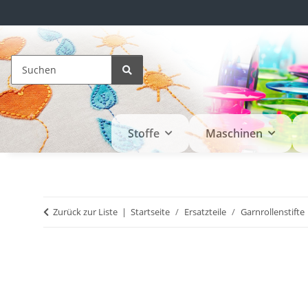
Stoffe
Maschinen
Zurück zur Liste
Startseite
Ersatzteile
Garnrollenstifte