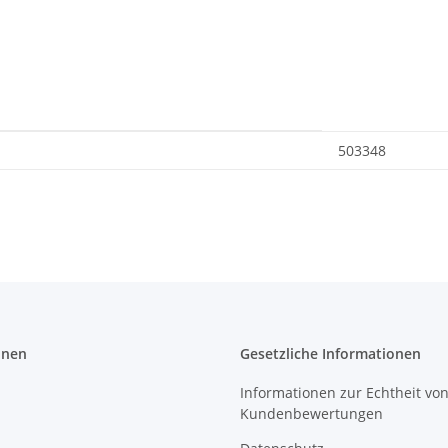
503348
onen
Gesetzliche Informationen
Informationen zur Echtheit vo
Kundenbewertungen