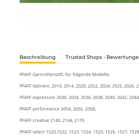
Beschreibung
Trusted Shops - Bewertung
PFAFF Garnrollenstift, für folgende Modelle:
PFAFF tiptronic 2010, 2014, 2020, 2022, 2024, 2025, 2026, 
PFAFF expression 2030, 2034, 2036, 2038, 2040, 2042, 2044
PFAFF performance 2054, 2056, 2058,
PFAFF creative 2140, 2144, 2170
PFAFF select 1520,1522, 1523, 1524, 1525, 1526, 1527, 1528