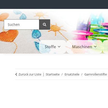
Stoffe
Maschinen
Zurück zur Liste
Startseite
Ersatzteile
Garnrollenstifte