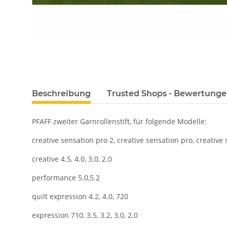
Beschreibung
Trusted Shops - Bewertung
PFAFF zweiter Garnrollenstift, für folgende Modelle:
creative sensation pro 2, creative sensation pro, creative 
creative 4.5, 4.0, 3.0, 2.0
performance 5.0,5.2
quilt expression 4.2, 4.0, 720
expression 710, 3.5, 3.2, 3.0, 2.0