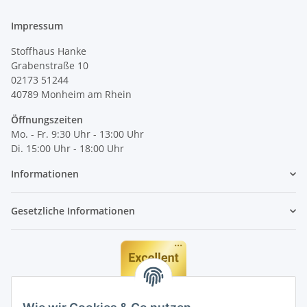
Impressum
Stoffhaus Hanke
Grabenstraße 10
02173 51244
40789
Monheim am Rhein
Öffnungszeiten
Mo. - Fr. 9:30 Uhr - 13:00 Uhr
Di. 15:00 Uhr - 18:00 Uhr
Informationen
Gesetzliche Informationen