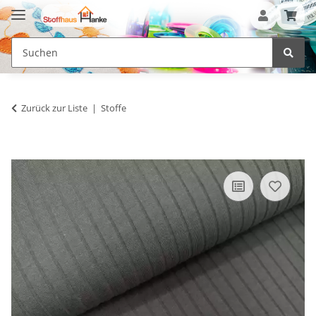
Zurück zur Liste
Stoffe