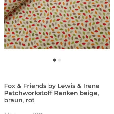
Fox & Friends by Lewis & Irene
Patchworkstoff Ranken beige,
braun, rot