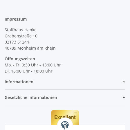
Impressum
Stoffhaus Hanke
Grabenstraße 10
02173 51244
40789
Monheim am Rhein
Öffnungszeiten
Mo. - Fr. 9:30 Uhr - 13:00 Uhr
Di. 15:00 Uhr - 18:00 Uhr
Informationen
Gesetzliche Informationen