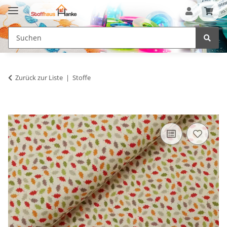
Zurück zur Liste
Stoffe