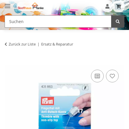
Zurück zur Liste
Ersatz & Reparatur