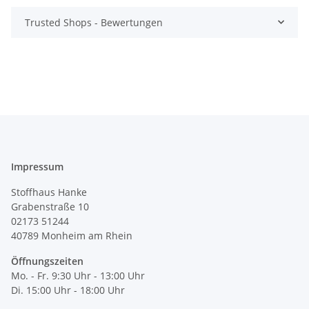
Trusted Shops - Bewertungen
Impressum
Stoffhaus Hanke
Grabenstraße 10
02173 51244
40789
Monheim am Rhein
Öffnungszeiten
Mo. - Fr. 9:30 Uhr - 13:00 Uhr
Di. 15:00 Uhr - 18:00 Uhr