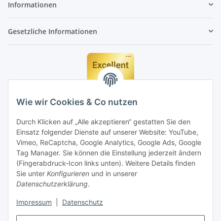
Informationen
Gesetzliche Informationen
Wie wir Cookies & Co nutzen
Durch Klicken auf „Alle akzeptieren“ gestatten Sie den
Einsatz folgender Dienste auf unserer Website: YouTube,
Vimeo, ReCaptcha, Google Analytics, Google Ads, Google
Tag Manager. Sie können die Einstellung jederzeit ändern
(Fingerabdruck-Icon links unten). Weitere Details finden
Sie unter
Konfigurieren
und in unserer
Datenschutzerklärung
.
Impressum
|
Datenschutz
Vertrag widerrufen