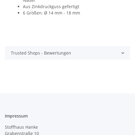
Nadel
Aus Zinkdruckguss gefertigt
6 Größen: Ø 14 mm - 18 mm
Trusted Shops - Bewertungen
Impressum
Stoffhaus Hanke
Grabenstraße 10