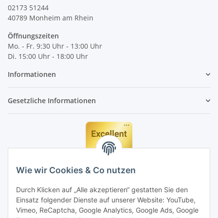
02173 51244
40789
Monheim am Rhein
Öffnungszeiten
Mo. - Fr. 9:30 Uhr - 13:00 Uhr
Di. 15:00 Uhr - 18:00 Uhr
Informationen
Gesetzliche Informationen
Wie wir Cookies & Co nutzen
Durch Klicken auf „Alle akzeptieren“ gestatten Sie den
Einsatz folgender Dienste auf unserer Website: YouTube,
Vimeo, ReCaptcha, Google Analytics, Google Ads, Google