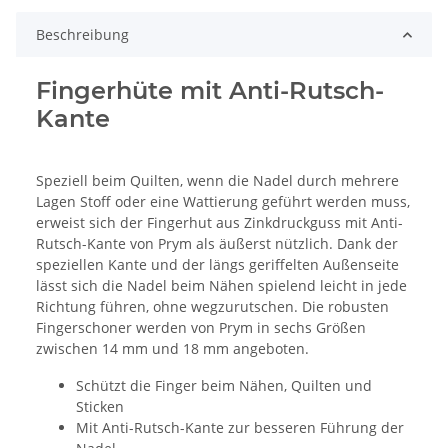
Beschreibung
Fingerhüte mit Anti-Rutsch-
Kante
Speziell beim Quilten, wenn die Nadel durch mehrere
Lagen Stoff oder eine Wattierung geführt werden muss,
erweist sich der Fingerhut aus Zinkdruckguss mit Anti-
Rutsch-Kante von Prym als äußerst nützlich. Dank der
speziellen Kante und der längs geriffelten Außenseite
lässt sich die Nadel beim Nähen spielend leicht in jede
Richtung führen, ohne wegzurutschen. Die robusten
Fingerschoner werden von Prym in sechs Größen
zwischen 14 mm und 18 mm angeboten.
Schützt die Finger beim Nähen, Quilten und
Sticken
Mit Anti-Rutsch-Kante zur besseren Führung der