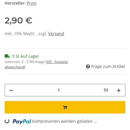
Hersteller:
Prym
2,90 €
inkl. 19% MwSt. , zzgl.
Versand
3 St Auf Lager
Lieferzeit:
2 - 3 Werktage
(DE - Ausland
Frage zum Artikel
abweichend)
St
Komponenten werden geladen ...
Loading...