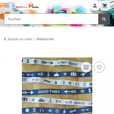
Zurück zur Liste
Webbänder