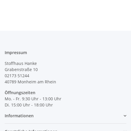
Impressum
Stoffhaus Hanke
Grabenstraße 10
02173 51244
40789
Monheim am Rhein
Öffnungszeiten
Mo. - Fr. 9:30 Uhr - 13:00 Uhr
Di. 15:00 Uhr - 18:00 Uhr
Informationen