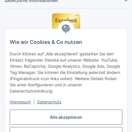
Gesetzliche Informationen
Wie wir Cookies & Co nutzen
Durch Klicken auf „Alle akzeptieren“ gestatten Sie den
Einsatz folgender Dienste auf unserer Website: YouTube,
Vimeo, ReCaptcha, Google Analytics, Google Ads, Google
Tag Manager. Sie können die Einstellung jederzeit ändern
(Fingerabdruck-Icon links unten). Weitere Details finden
Sie unter
Konfigurieren
und in unserer
Datenschutzerklärung
.
Impressum
|
Datenschutz
Vertrag widerrufen
Alle akzeptieren