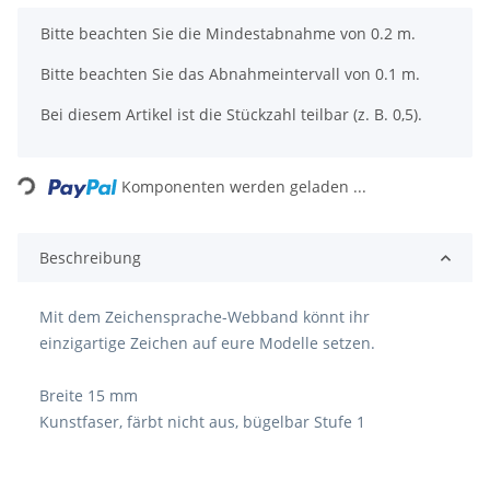
x
Bitte beachten Sie die Mindestabnahme von 0.2 m.
Bitte beachten Sie das Abnahmeintervall von 0.1 m.
Bei diesem Artikel ist die Stückzahl teilbar (z. B. 0,5).
Loading...
Komponenten werden geladen ...
Beschreibung
Mit dem Zeichensprache-Webband könnt ihr
einzigartige Zeichen auf eure Modelle setzen.
Breite 15 mm
Kunstfaser, färbt nicht aus, bügelbar Stufe 1