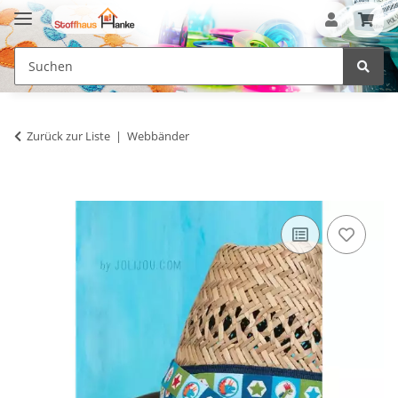
Zurück zur Liste
Webbänder