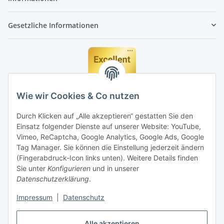
Gesetzliche Informationen
Wie wir Cookies & Co nutzen
Durch Klicken auf „Alle akzeptieren“ gestatten Sie den
Einsatz folgender Dienste auf unserer Website: YouTube,
Vimeo, ReCaptcha, Google Analytics, Google Ads, Google
Tag Manager. Sie können die Einstellung jederzeit ändern
(Fingerabdruck-Icon links unten). Weitere Details finden
Sie unter
Konfigurieren
und in unserer
Datenschutzerklärung
.
Impressum
|
Datenschutz
Vertrag widerrufen
Alle akzeptieren