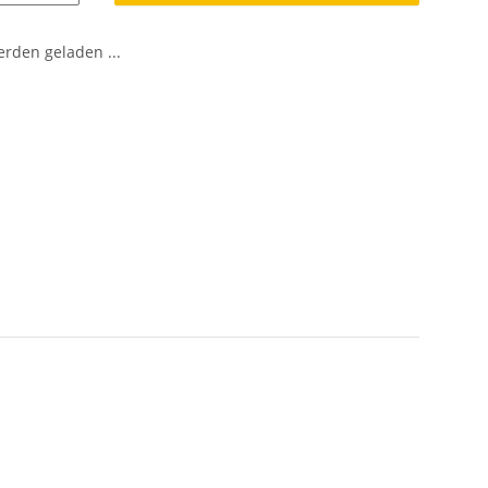
den geladen ...