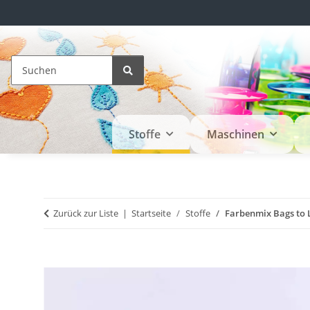
Stoffe
Maschinen
Zurück zur Liste
Startseite
Stoffe
Farbenmix Bags to L