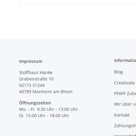
Informati
Impressum
Blog
Stoffhaus Hanke
Grabenstraße 10
Creativate
02173 51244
40789
Monheim am Rhein
PFAFF Zub
Öffnungszeiten
Wir über 
Mo. - Fr. 9:30 Uhr - 13:00 Uhr
Kontakt
Di. 15:00 Uhr - 18:00 Uhr
Zahlungsm