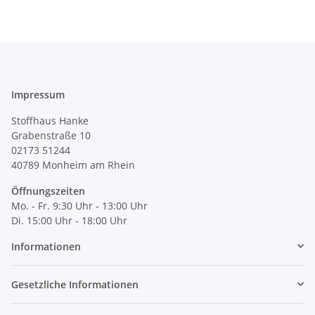
Impressum
Stoffhaus Hanke
Grabenstraße 10
02173 51244
40789
Monheim am Rhein
Öffnungszeiten
Mo. - Fr. 9:30 Uhr - 13:00 Uhr
Di. 15:00 Uhr - 18:00 Uhr
Informationen
Gesetzliche Informationen