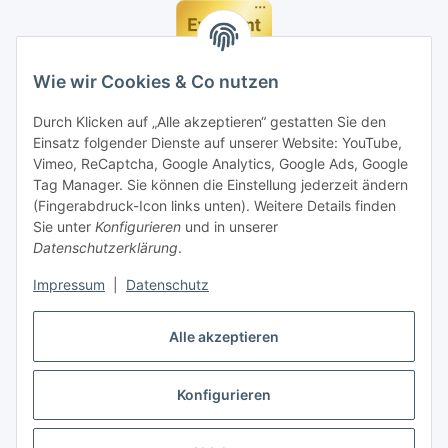
Wie wir Cookies & Co nutzen
Durch Klicken auf „Alle akzeptieren“ gestatten Sie den
Einsatz folgender Dienste auf unserer Website: YouTube,
Vimeo, ReCaptcha, Google Analytics, Google Ads, Google
Tag Manager. Sie können die Einstellung jederzeit ändern
(Fingerabdruck-Icon links unten). Weitere Details finden
Sie unter
Konfigurieren
und in unserer
Datenschutzerklärung
.
Impressum
|
Datenschutz
Vertrag widerrufen
Alle akzeptieren
Konfigurieren