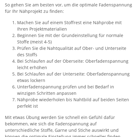
So gehen Sie am besten vor, um die optimale Fadenspannung
für Ihr Nähprojekt zu finden:
Machen Sie auf einem Stoffrest eine Nähprobe mit
Ihren Projektmaterialien
Beginnen Sie mit der Grundeinstellung für normale
Stoffe (meist 4-5)
Prüfen Sie die Nahtqualität auf Ober- und Unterseite
des Stoffs
Bei Schlaufen auf der Oberseite: Oberfadenspannung
leicht erhöhen
Bei Schlaufen auf der Unterseite: Oberfadenspannung
etwas lockern
Unterfadenspannung prüfen und bei Bedarf in
winzigen Schritten anpassen
Nähprobe wiederholen bis Nahtbild auf beiden Seiten
perfekt ist
Mit etwas Übung werden Sie schnell ein Gefühl dafür
bekommen, wie sich die Fadenspannung auf
unterschiedliche Stoffe, Garne und Stiche auswirkt und
können die optimale Einstellung immer schneller finden.