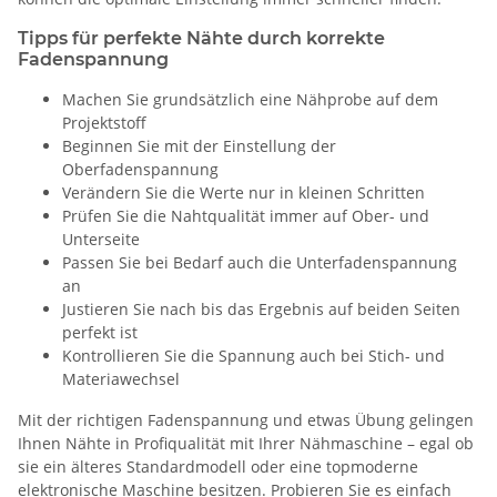
Tipps für perfekte Nähte durch korrekte
Fadenspannung
Machen Sie grundsätzlich eine Nähprobe auf dem
Projektstoff
Beginnen Sie mit der Einstellung der
Oberfadenspannung
Verändern Sie die Werte nur in kleinen Schritten
Prüfen Sie die Nahtqualität immer auf Ober- und
Unterseite
Passen Sie bei Bedarf auch die Unterfadenspannung
an
Justieren Sie nach bis das Ergebnis auf beiden Seiten
perfekt ist
Kontrollieren Sie die Spannung auch bei Stich- und
Materiawechsel
Mit der richtigen Fadenspannung und etwas Übung gelingen
Ihnen Nähte in Profiqualität mit Ihrer Nähmaschine – egal ob
sie ein älteres Standardmodell oder eine topmoderne
elektronische Maschine besitzen. Probieren Sie es einfach