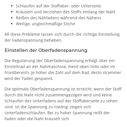
Schlaufen auf der Stoffober- oder Unterseite
Kräuseln und Verziehen des Stoffs entlang der Naht
Reißen des Nähfadens während des Nähens
Wellige, ungleichmäßige Stiche
All diese Probleme lassen sich durch die richtige Einstellung
der Fadenspannung beheben.
Einstellen der Oberfadenspannung
Die Regulierung der Oberfadenspannung erfolgt über ein
Einstellrad an der Nähmaschine, meist oben links oder im
Frontbereich. Je höher die Zahl auf dem Rad, desto strammer
wird der Faden gespannt.
Die optimale Oberfadenspannung ist erreicht, wenn der Stoff
durch die Naht nicht zusammengezogen wird und keine
Schlaufen des Unterfadens auf der Stoffoberseite zu sehen
sind. Ist die Spannung zu niedrig, zeigen sich
Unterfadenschlaufen. Bei zu hoher Spannung reißt der
Faden oder die Naht kräuselt sich.