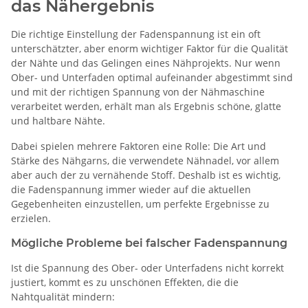
das Nähergebnis
Die richtige Einstellung der Fadenspannung ist ein oft
unterschätzter, aber enorm wichtiger Faktor für die Qualität
der Nähte und das Gelingen eines Nähprojekts. Nur wenn
Ober- und Unterfaden optimal aufeinander abgestimmt sind
und mit der richtigen Spannung von der Nähmaschine
verarbeitet werden, erhält man als Ergebnis schöne, glatte
und haltbare Nähte.
Dabei spielen mehrere Faktoren eine Rolle: Die Art und
Stärke des Nähgarns, die verwendete Nähnadel, vor allem
aber auch der zu vernähende Stoff. Deshalb ist es wichtig,
die Fadenspannung immer wieder auf die aktuellen
Gegebenheiten einzustellen, um perfekte Ergebnisse zu
erzielen.
Mögliche Probleme bei falscher Fadenspannung
Ist die Spannung des Ober- oder Unterfadens nicht korrekt
justiert, kommt es zu unschönen Effekten, die die
Nahtqualität mindern: