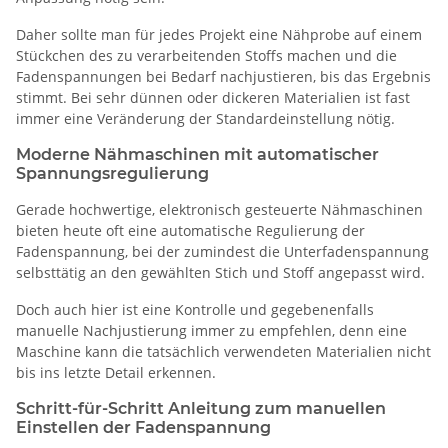
Daher sollte man für jedes Projekt eine Nähprobe auf einem
Stückchen des zu verarbeitenden Stoffs machen und die
Fadenspannungen bei Bedarf nachjustieren, bis das Ergebnis
stimmt. Bei sehr dünnen oder dickeren Materialien ist fast
immer eine Veränderung der Standardeinstellung nötig.
Moderne Nähmaschinen mit automatischer
Spannungsregulierung
Gerade hochwertige, elektronisch gesteuerte Nähmaschinen
bieten heute oft eine automatische Regulierung der
Fadenspannung, bei der zumindest die Unterfadenspannung
selbsttätig an den gewählten Stich und Stoff angepasst wird.
Doch auch hier ist eine Kontrolle und gegebenenfalls
manuelle Nachjustierung immer zu empfehlen, denn eine
Maschine kann die tatsächlich verwendeten Materialien nicht
bis ins letzte Detail erkennen.
Schritt-für-Schritt Anleitung zum manuellen
Einstellen der Fadenspannung