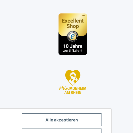
n
Alle akzeptieren