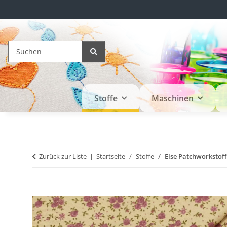
Stoffe
Maschinen
Zurück zur Liste
Startseite
Stoffe
Else Patchworkstoff