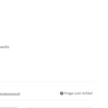
wolle
Frage zum Artikel
nd abweichend)