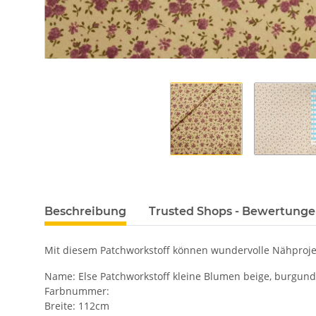
Beschreibung
Trusted Shops - Bewertung
Mit diesem Patchworkstoff können wundervolle Nähprojek
Name: Else Patchworkstoff kleine Blumen beige, burgund
Farbnummer:
Breite: 112cm