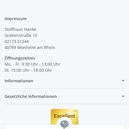
Impressum
Stoffhaus Hanke
Grabenstraße 10
02173 51244
40789
Monheim am Rhein
Öffnungszeiten
Mo. - Fr. 9:30 Uhr - 13:00 Uhr
Di. 15:00 Uhr - 18:00 Uhr
Informationen
Gesetzliche Informationen