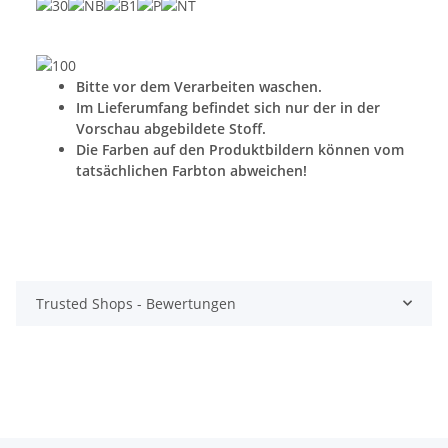
Bitte vor dem Verarbeiten waschen.
Im Lieferumfang befindet sich nur der in der
Vorschau abgebildete Stoff.
Die Farben auf den Produktbildern können vom
tatsächlichen Farbton abweichen!
Trusted Shops - Bewertungen