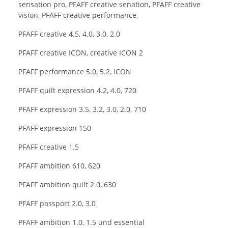
sensation pro, PFAFF creative senation, PFAFF creative
vision, PFAFF creative performance,
PFAFF creative 4.5, 4.0, 3.0, 2.0
PFAFF creative ICON, creative ICON 2
PFAFF performance 5.0, 5.2, ICON
PFAFF quilt expression 4.2, 4.0, 720
PFAFF expression 3.5, 3.2, 3.0, 2.0, 710
PFAFF expression 150
PFAFF creative 1.5
PFAFF ambition 610, 620
PFAFF ambition quilt 2.0, 630
PFAFF passport 2.0, 3.0
PFAFF ambition 1.0, 1.5 und essential