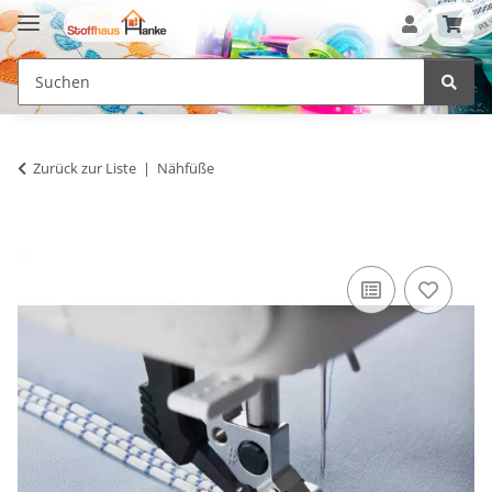
Zurück zur Liste
Nähfüße