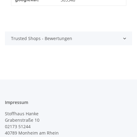
Trusted Shops - Bewertungen
Impressum
Stoffhaus Hanke
Grabenstraße 10
02173 51244
40789
Monheim am Rhein