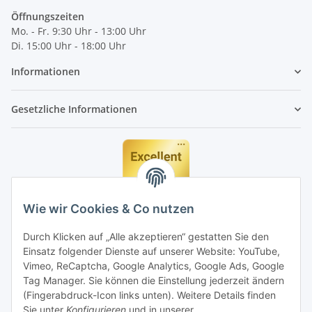
Öffnungszeiten
Mo. - Fr. 9:30 Uhr - 13:00 Uhr
Di. 15:00 Uhr - 18:00 Uhr
Informationen
Gesetzliche Informationen
Wie wir Cookies & Co nutzen
Durch Klicken auf „Alle akzeptieren“ gestatten Sie den
Einsatz folgender Dienste auf unserer Website: YouTube,
Vimeo, ReCaptcha, Google Analytics, Google Ads, Google
Tag Manager. Sie können die Einstellung jederzeit ändern
(Fingerabdruck-Icon links unten). Weitere Details finden
Sie unter
Konfigurieren
und in unserer