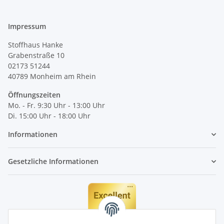
Impressum
Stoffhaus Hanke
Grabenstraße 10
02173 51244
40789
Monheim am Rhein
Öffnungszeiten
Mo. - Fr. 9:30 Uhr - 13:00 Uhr
Di. 15:00 Uhr - 18:00 Uhr
Informationen
Gesetzliche Informationen