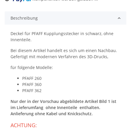
ing...
Beschreibung
Deckel für PFAFF Kupplungsstecker in schwarz, ohne
Innenteile.
Bei diesem Artikel handelt es sich um einen Nachbau.
Gefertigt mit modernen Verfahren des 3D-Drucks,
für folgende Modelle:
PFAFF 260
PFAFF 360
PFAFF 362
Nur der in der Vorschau abgebildete Artikel Bild 1 ist
im Lieferumfang ohne Innenteile enthalten.
Anlieferung ohne Kabel und Knickschutz.
ACHTUNG: