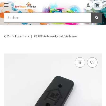
Zurück zur Liste
PFAFF Anlasserkabel / Anlasser