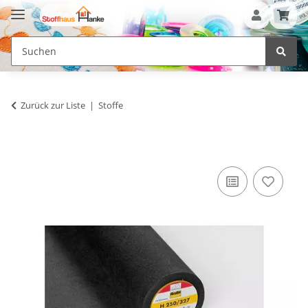
Zurück zur Liste
Stoffe