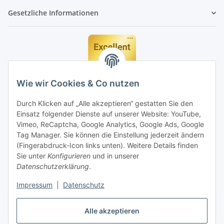
Gesetzliche Informationen
Wie wir Cookies & Co nutzen
Durch Klicken auf „Alle akzeptieren“ gestatten Sie den
Einsatz folgender Dienste auf unserer Website: YouTube,
Vimeo, ReCaptcha, Google Analytics, Google Ads, Google
Tag Manager. Sie können die Einstellung jederzeit ändern
(Fingerabdruck-Icon links unten). Weitere Details finden
Sie unter
Konfigurieren
und in unserer
Datenschutzerklärung
.
Impressum
|
Datenschutz
Vertrag widerrufen
Alle akzeptieren