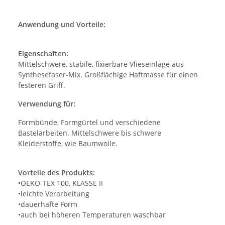
Anwendung und Vorteile:
Eigenschaften:
Mittelschwere, stabile, fixierbare Vlieseinlage aus
Synthesefaser-Mix. Großflächige Haftmasse für einen
festeren Griff.
Verwendung für:
Formbünde, Formgürtel und verschiedene
Bastelarbeiten. Mittelschwere bis schwere
Kleiderstoffe, wie Baumwolle.
Vorteile des Produkts:
•OEKO-TEX 100, KLASSE II
•leichte Verarbeitung
•dauerhafte Form
•auch bei höheren Temperaturen waschbar