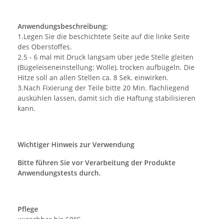
Anwendungsbeschreibung:
1.Legen Sie die beschichtete Seite auf die linke Seite
des Oberstoffes.
2.5 - 6 mal mit Druck langsam über jede Stelle gleiten
(Bügeleiseneinstellung: Wolle), trocken aufbügeln. Die
Hitze soll an allen Stellen ca. 8 Sek. einwirken.
3.Nach Fixierung der Teile bitte 20 Min. flachliegend
auskühlen lassen, damit sich die Haftung stabilisieren
kann.
Wichtiger Hinweis zur Verwendung
Bitte führen Sie vor Verarbeitung der Produkte
Anwendungstests durch.
Pflege