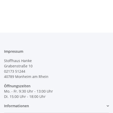
Impressum
Stoffhaus Hanke
Grabenstraße 10
02173 51244
40789
Monheim am Rhein
Öffnungszeiten
Mo. - Fr. 9:30 Uhr - 13:00 Uhr
Di. 15:00 Uhr - 18:00 Uhr
Informationen