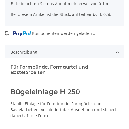
Bitte beachten Sie das Abnahmeintervall von 0.1 m.
Bei diesem Artikel ist die Stückzahl teilbar (z. B. 0,5).
ng...
Komponenten werden geladen ...
Beschreibung
Für Formbünde, Formgürtel und
Bastelarbeiten
Bügeleinlage H 250
Stabile Einlage für Formbünde, Formgürtel und
Bastelarbeiten. Verhindert das Ausdehnen und sichert
dauerhaft die Form.