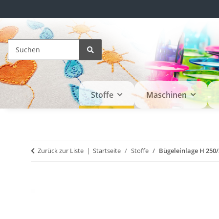
Stoffe
Maschinen
Zurück zur Liste
Startseite
Stoffe
Bügeleinlage H 250