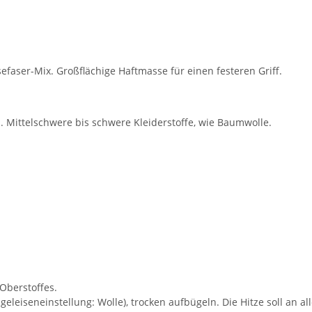
esefaser-Mix. Großflächige Haftmasse für einen festeren Griff.
 Mittelschwere bis schwere Kleiderstoffe, wie Baumwolle.
 Oberstoffes.
geleiseneinstellung: Wolle), trocken aufbügeln. Die Hitze soll an all