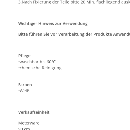
3.Nach Fixierung der Teile bitte 20 Min. flachliegend aus
Wichtiger Hinweis zur Verwendung
Bitte führen Sie vor Verarbeitung der Produkte Anwend
Pflege
•waschbar bis 60°C
•chemische Reinigung
Farben
•Weiß
Verkaufseinheit
Meterware:
90 cm