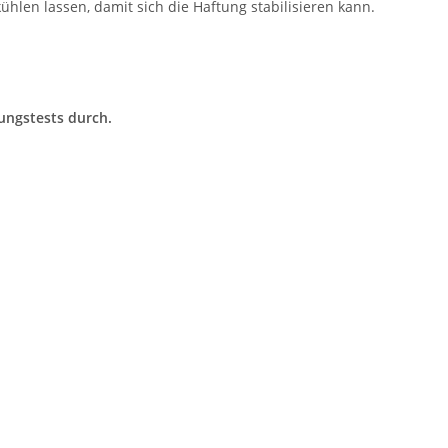
kühlen lassen, damit sich die Haftung stabilisieren kann.
ungstests durch.