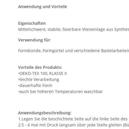
Anwendung und Vorteile
Eigenschaften
Mittelschwere, stabile, fixierbare Vlieseinlage aus Synth
Verwendung für:
Formbünde, Formgürtel und verschiedene Bastelarbeiten.
Vorteile des Produkts:
•OEKO-TEX 100, KLASSE II
•leichte Verarbeitung
•dauerhafte Form
•auch bei höheren Temperaturen waschbar
Anwendungsbeschreibung:
1.Legen Sie die beschichtete Seite auf die linke Seite des
2.5 - 6 mal mit Druck langsam über jede Stelle gleiten (Bü