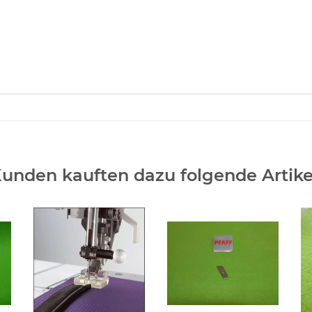
unden kauften dazu folgende Artike