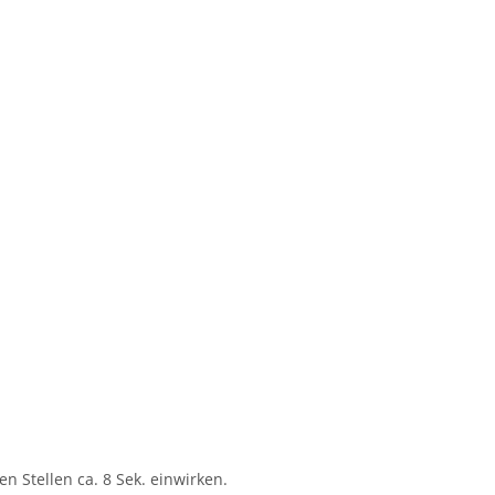
en Stellen ca. 8 Sek. einwirken.