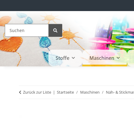
Stoffe
Maschinen
Zurück zur Liste
Startseite
Maschinen
Näh- & Stickma