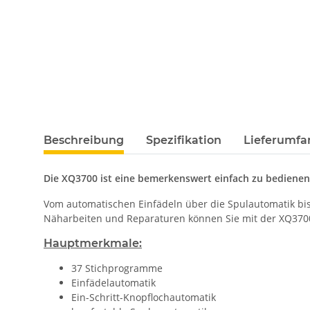
Beschreibung
Spezifikation
Lieferumfa
Die XQ3700 ist eine bemerkenswert einfach zu bedienen
Vom automatischen Einfädeln über die Spulautomatik bis
Näharbeiten und Reparaturen können Sie mit der XQ3700
Hauptmerkmale:
37 Stichprogramme
Einfädelautomatik
Ein-Schritt-Knopflochautomatik