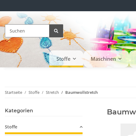
Stoffe
Maschinen
Startseite
Stoffe
Stretch
Baumwollstretch
Baumwo
Kategorien
Stoffe