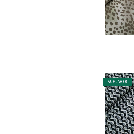
AUF LAGER