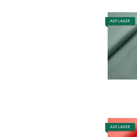
AUF LAGER
AUF LAGER