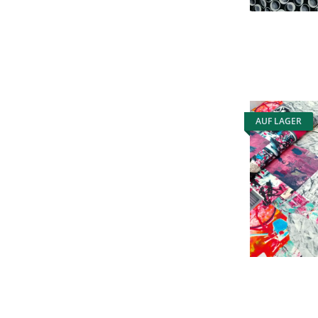
AUF LAGER